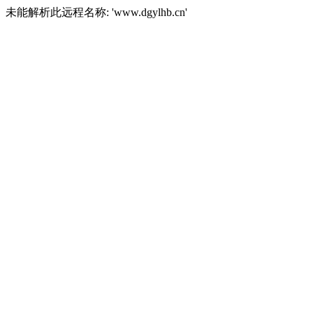
未能解析此远程名称: 'www.dgylhb.cn'