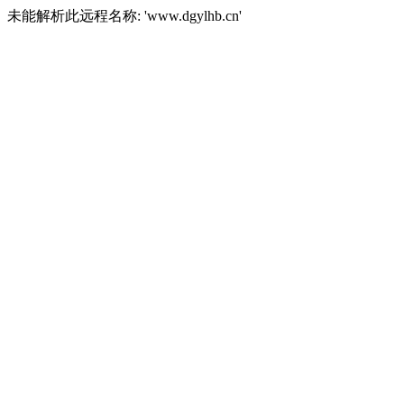
未能解析此远程名称: 'www.dgylhb.cn'