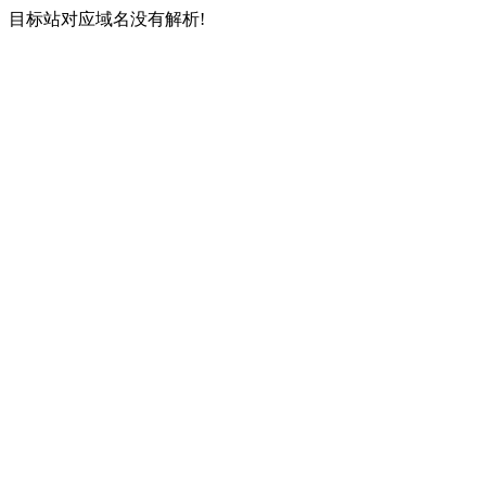
目标站对应域名没有解析!