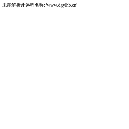
未能解析此远程名称: 'www.dgylhb.cn'