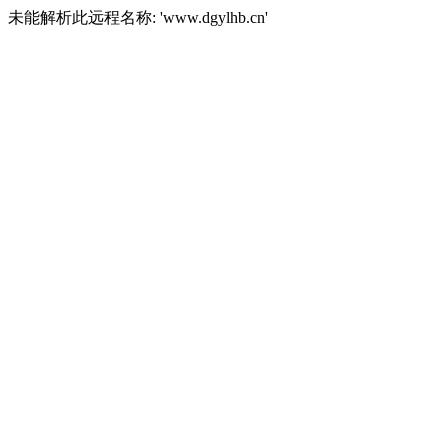
未能解析此远程名称: 'www.dgylhb.cn'